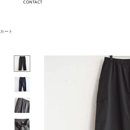
CONTACT
カート