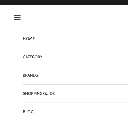
コンテンツへスキップ
メニューを開く
HOME
CATEGORY
BRANDS
SHOPPING GUIDE
BLOG