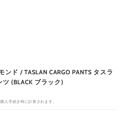
モンド / TASLAN CARGO PANTS タスラ
 (BLACK ブラック)
は購入手続き時に計算されます。