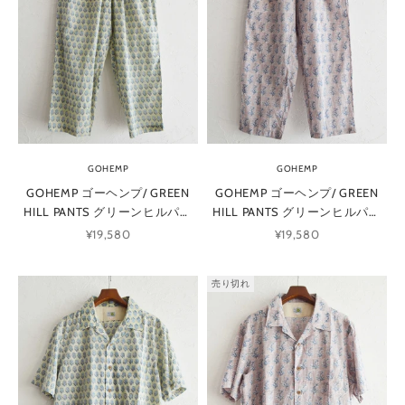
GOHEMP
GOHEMP
GOHEMP ゴーヘンプ/ GREEN
GOHEMP ゴーヘンプ/ GREEN
HILL PANTS グリーンヒルパン
HILL PANTS グリーンヒルパン
ツ (GREEN グリーン)
ツ (ROSE GRAY ローズグレー)
セール価格
セール価格
¥19,580
¥19,580
売り切れ