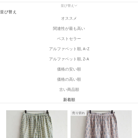
並び替え
並び替え
オススメ
関連性が最も高い
ベストセラー
アルファベット順, A-Z
アルファベット順, Z-A
価格の安い順
価格の高い順
古い商品順
新着順
売り切れ