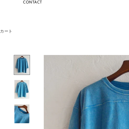
CONTACT
カート