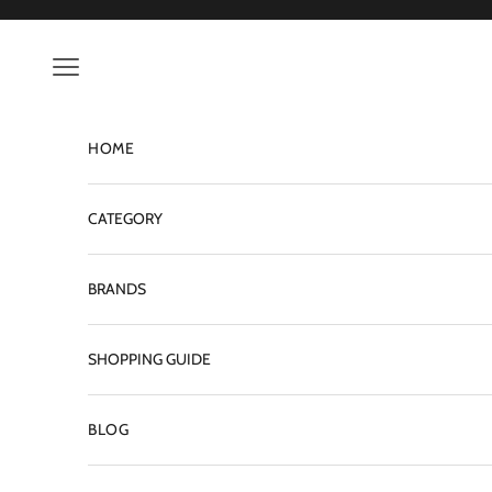
コンテンツへスキップ
メニューを開く
HOME
CATEGORY
BRANDS
SHOPPING GUIDE
BLOG