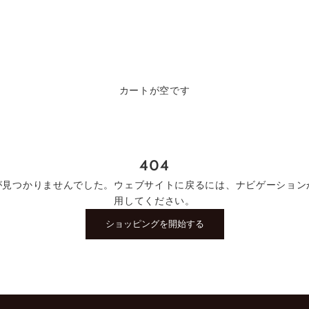
カートが空です
404
が見つかりませんでした。ウェブサイトに戻るには、ナビゲーション
用してください。
ショッピングを開始する