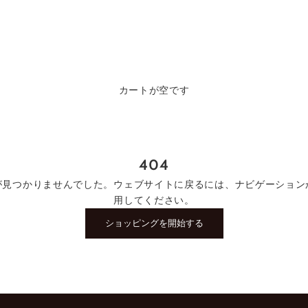
カートが空です
404
が見つかりませんでした。ウェブサイトに戻るには、ナビゲーション
用してください。
ショッピングを開始する